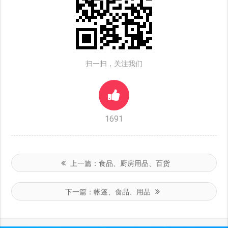
扫一扫，关注我们
1691
上一篇：
食品、厨房用品、百货
下一篇：
帐篷、食品、用品