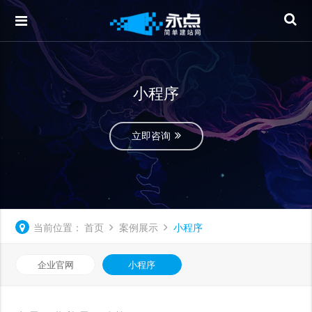
小程序
立即咨询
当前位置：
首页
案例展示
小程序
企业官网
小程序