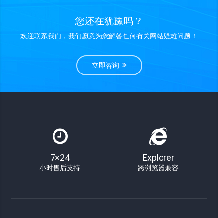
您还在犹豫吗？
欢迎联系我们，我们愿意为您解答任何有关网站疑难问题！
立即咨询
7×24
Explorer
小时售后支持
跨浏览器兼容