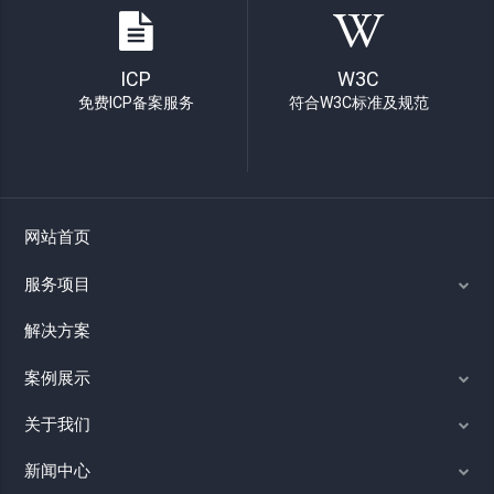
ICP
W3C
免费ICP备案服务
符合W3C标准及规范
网站首页
服务项目
解决方案
案例展示
关于我们
新闻中心