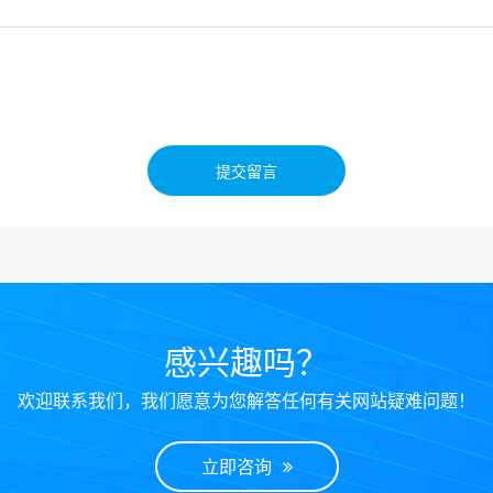
感兴趣吗？
欢迎联系我们，我们愿意为您解答任何有关网站疑难问题！
立即咨询