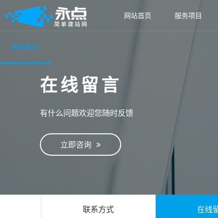
网站首页
服务项目
联系我们
在线留言
有什么问题欢迎您随时反馈
立即咨询
联系方式
在线