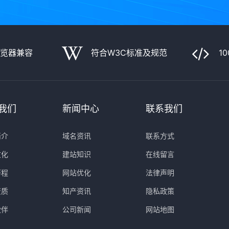
浏览器兼容
符合W3C标准及规范
1
我们
新闻中心
联系我们
简介
域名资讯
联系方式
文化
建站知识
在线留言
历程
网站优化
法律声明
资质
知产资讯
隐私政策
伙伴
公司新闻
网站地图