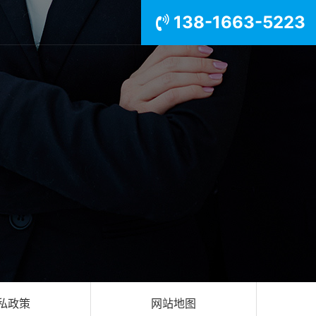
138-1663-5223
私政策
网站地图