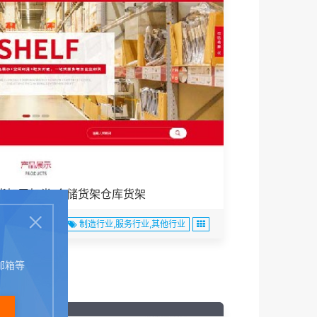
货架展架类 仓储货架仓库货架
制造行业,服务行业,其他行业
邮箱等