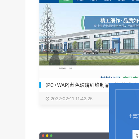
(PC+WAP)蓝色玻璃纤维制品网站 营销型
2022-02-11 11:42:25
主营