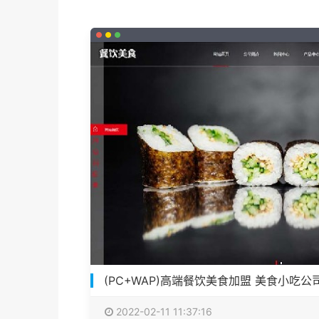
(PC+WAP)高端餐饮美食加盟 美食小吃公
2022-02-11 11:37:16