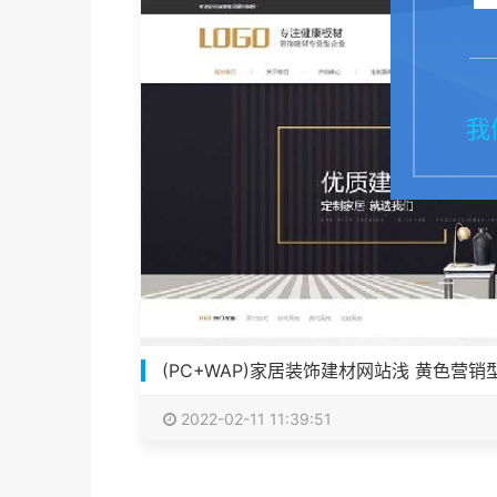
我
(PC+WAP)家居装饰建材网站浅 黄色营销
2022-02-11 11:39:51