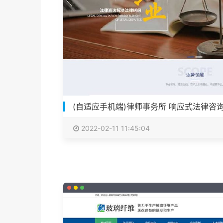
(自适应手机端)律师事务所 响应式法律咨
2022-02-11 11:45:04