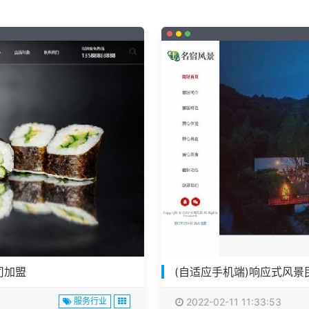
司加盟
(自适应手机端)响应式风景
服务行业
2022-02-11 11:33:53