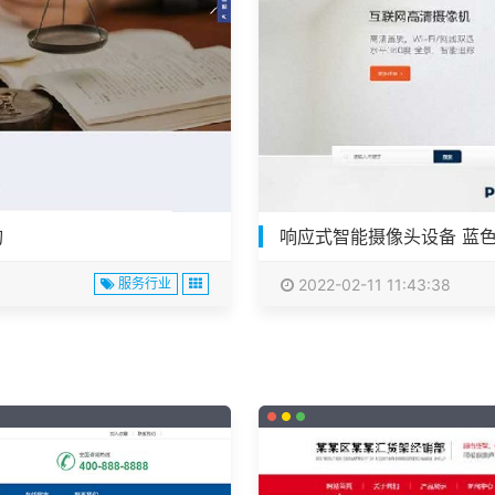
询
响应式智能摄像头设备 蓝
服务行业
2022-02-11 11:43:38