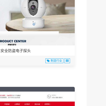
色安全防盗电子探头
制造行业