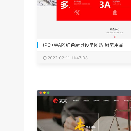
(PC+WAP)红色厨具设备网站 厨房用品
2022-02-11 11:47:03