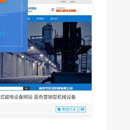
价！
响应式磁电设备网站 蓝色营销型机械设备
制造行业