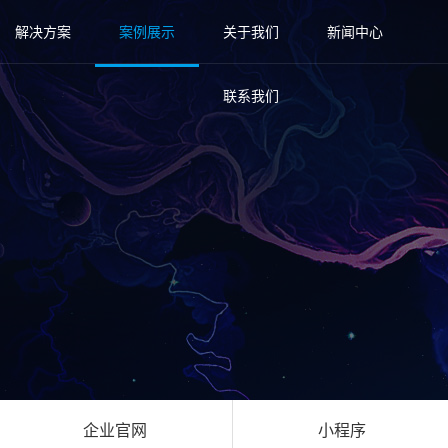
解决方案
案例展示
关于我们
新闻中心
联系我们
企业官网
小程序