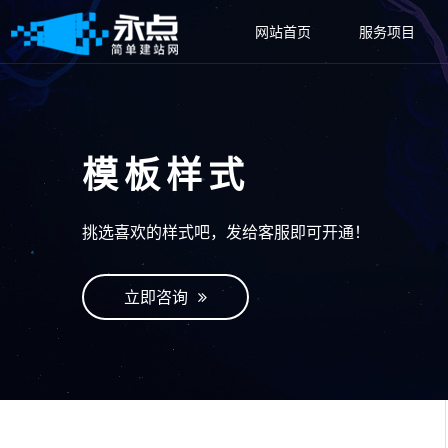
网站首页
服务项目
模板样式
挑选喜欢的样式吧，发给客服即可开通！
立即咨询