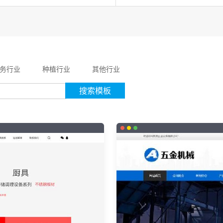
务行业
种植行业
其他行业
搜索模板