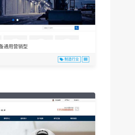
设备通用营销型
制造行业