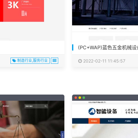
(PC+WAP)蓝色五金机械
制造行业,服务行业
2022-02-11 11:45:57