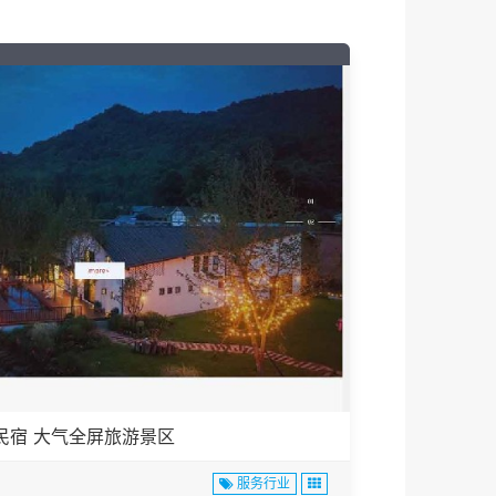
民宿 大气全屏旅游景区
服务行业